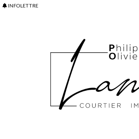
INFOLETTRE