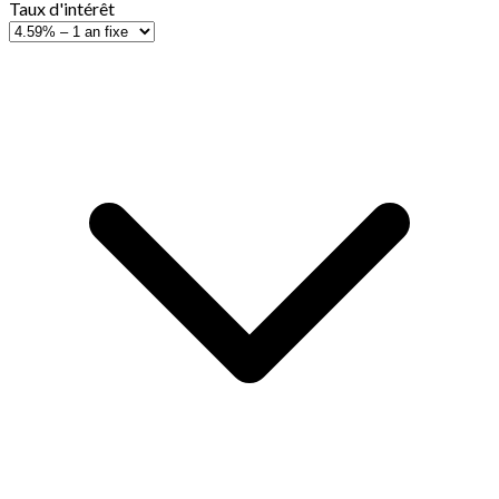
Taux d'intérêt