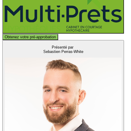
Obtenez votre pré-approbation
Présenté par
Sebastien Perras-White