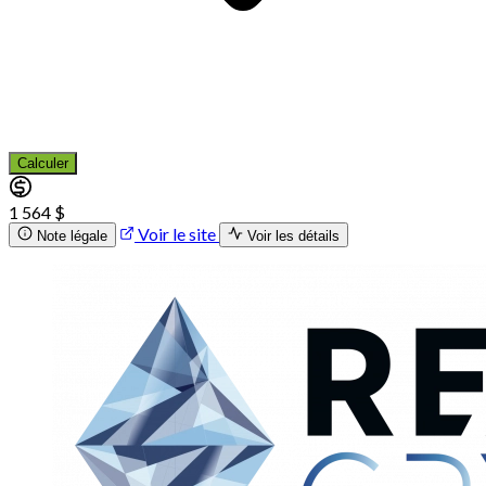
Calculer
1 564 $
Voir le site
Note légale
Voir les détails