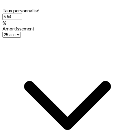
Taux personnalisé
%
Amortissement