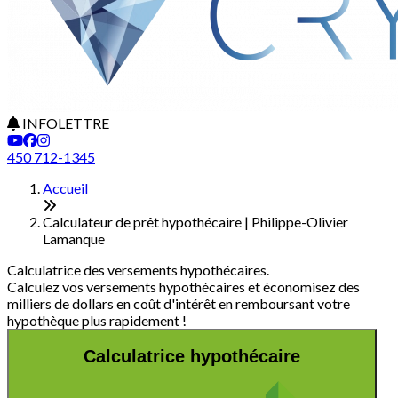
INFOLETTRE
450 712-1345
Accueil
Calculateur de prêt hypothécaire | Philippe-Olivier
Lamanque
Calculatrice des versements hypothécaires.
Calculez vos versements hypothécaires et économisez des
milliers de dollars en coût d'intérêt en remboursant votre
hypothèque plus rapidement !
Calculatrice hypothécaire