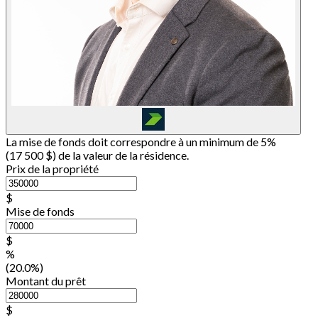
La mise de fonds doit correspondre à un minimum de 5%
(
17 500 $
) de la valeur de la résidence.
Prix de la propriété
$
Mise de fonds
$
%
(20.0%)
Montant du prêt
$