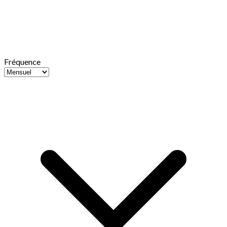
Fréquence