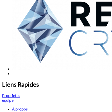
Liens Rapides
Proprietes
équipe
À propos