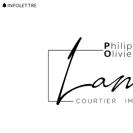
INFOLETTRE