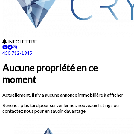
INFOLETTRE
450 712-1345
Aucune propriété en ce
moment
Actuellement, il n'y a aucune annonce immobilière à afficher
Revenez plus tard pour surveiller nos nouveaux listings ou
contactez nous pour en savoir davantage.