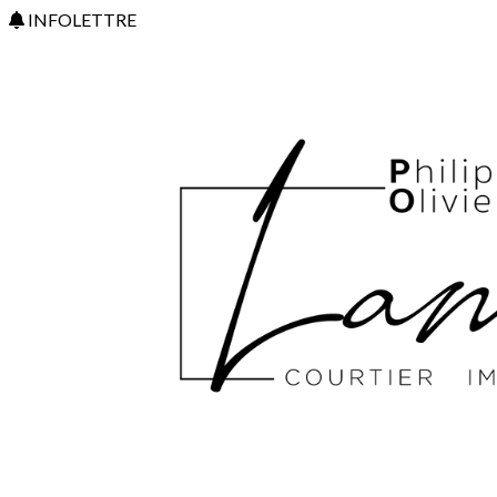
INFOLETTRE