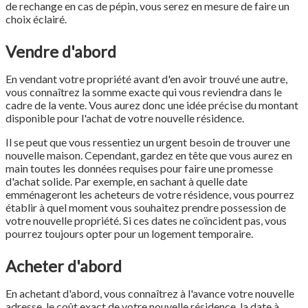
de rechange en cas de pépin, vous serez en mesure de faire un
choix éclairé.
Vendre d'abord
En vendant votre propriété avant d'en avoir trouvé une autre,
vous connaîtrez la somme exacte qui vous reviendra dans le
cadre de la vente. Vous aurez donc une idée précise du montant
disponible pour l'achat de votre nouvelle résidence.
Il se peut que vous ressentiez un urgent besoin de trouver une
nouvelle maison. Cependant, gardez en tête que vous aurez en
main toutes les données requises pour faire une promesse
d'achat solide. Par exemple, en sachant à quelle date
emménageront les acheteurs de votre résidence, vous pourrez
établir à quel moment vous souhaitez prendre possession de
votre nouvelle propriété. Si ces dates ne coïncident pas, vous
pourrez toujours opter pour un logement temporaire.
Acheter d'abord
En achetant d'abord, vous connaîtrez à l'avance votre nouvelle
adresse, le coût exact de votre nouvelle résidence, la date à