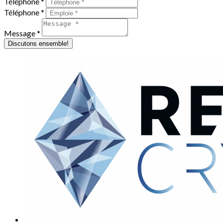
Téléphone *
Téléphone *
Message *
Discutons ensemble!