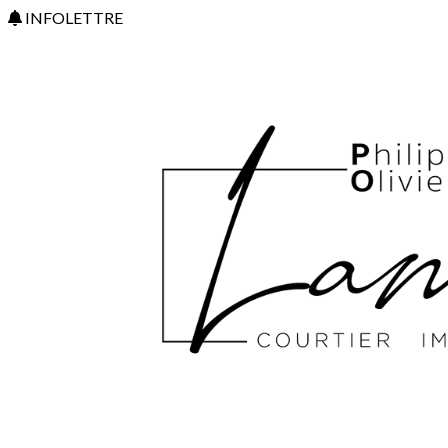
INFOLETTRE