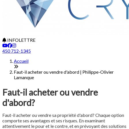
INFOLETTRE
450 712-1345
Accueil
Faut-il acheter ou vendre d'abord | Philippe-Olivier
Lamanque
Faut-il acheter ou vendre
d'abord?
Faut-il acheter ou vendre sa propriété d'abord? Chaque option
comporte ses avantages et ses risques. En examinant
attentivement le pour et le contre, et en prévoyant des solutions