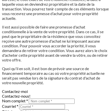
laquelle vous en deviendrez propriétaire et la date de la
transaction. Vous pourrez tenir compte de ces éléments lorsque
vous recevrez une promesse d'achat pour votre propriété
actuelle.
Il est aussi possible de faire une promesse d'achat
conditionnelle à la vente de votre propriété. Dans ce cas, il se
peut que le propriétaire de la résidence que vous convoitez
reçoive une autre promesse d'achat ne lui imposant aucune
condition. Pour pouvoir vous accorder la priorité, il vous
demandera de retirer votre condition. Vous aurez alors le choix
d'acheter cette propriété avant de vendre la vôtre, ou de retirer
votre offre.
Quoi qu'il en soit, il est bon de prévoir une source de
financement temporaire au cas où votre propriété actuelle ne
serait pas vendue lors de la signature du contrat d'achat de
votre nouvelle propriété.
Contactez-moi
Contactez-nous!
Nom complet *
Courriel *