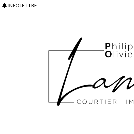
INFOLETTRE