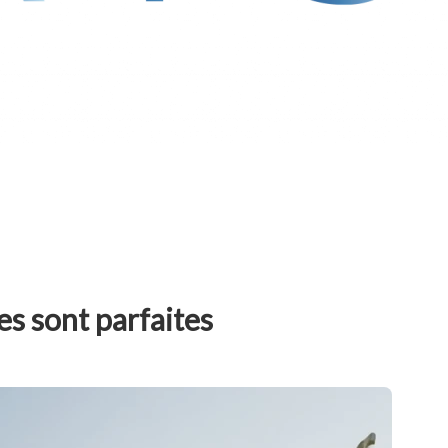
s sont parfaites