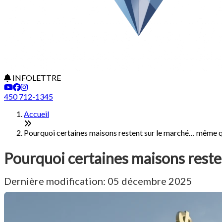
INFOLETTRE
450 712-1345
Accueil
Pourquoi certaines maisons restent sur le marché… même qu
Pourquoi certaines maisons reste
Dernière modification: 05 décembre 2025