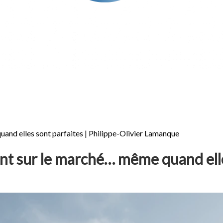
and elles sont parfaites | Philippe-Olivier Lamanque
nt sur le marché… même quand elle