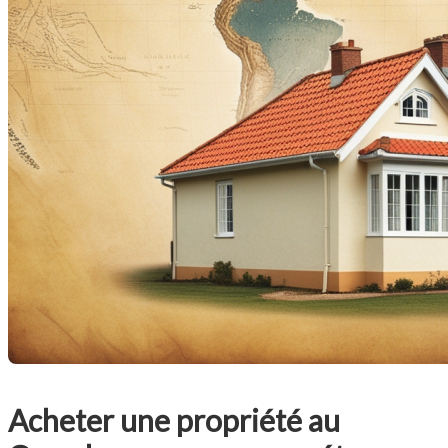
Acheter une propriété au