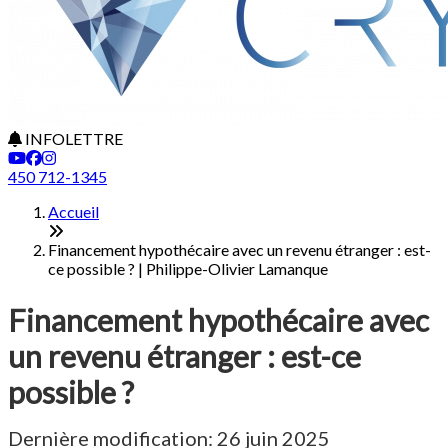
INFOLETTRE
450 712-1345
Accueil
Financement hypothécaire avec un revenu étranger : est-
ce possible ? | Philippe-Olivier Lamanque
Financement hypothécaire avec
un revenu étranger : est-ce
possible ?
Dernière modification: 26 juin 2025