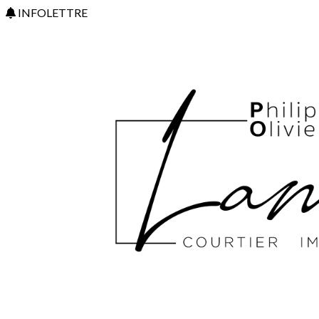
INFOLETTRE