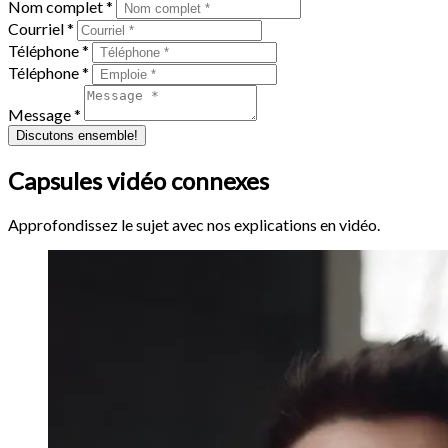
Nom complet *
Courriel *
Téléphone *
Téléphone *
Message *
Discutons ensemble!
Capsules vidéo connexes
Approfondissez le sujet avec nos explications en vidéo.