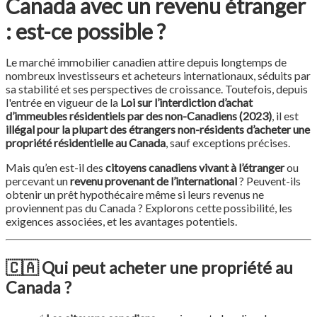
Canada avec un revenu étranger
: est-ce possible ?
Le marché immobilier canadien attire depuis longtemps de
nombreux investisseurs et acheteurs internationaux, séduits par
sa stabilité et ses perspectives de croissance. Toutefois, depuis
l'entrée en vigueur de la
Loi sur l’interdiction d’achat
d’immeubles résidentiels par des non-Canadiens (2023)
, il est
illégal pour la plupart des étrangers non-résidents d’acheter une
propriété résidentielle au Canada
, sauf exceptions précises.
Mais qu’en est-il des
citoyens canadiens vivant à l’étranger
ou
percevant un
revenu provenant de l’international
? Peuvent-ils
obtenir un prêt hypothécaire même si leurs revenus ne
proviennent pas du Canada ? Explorons cette possibilité, les
exigences associées, et les avantages potentiels.
🇨🇦
Qui peut acheter une propriété au
Canada ?