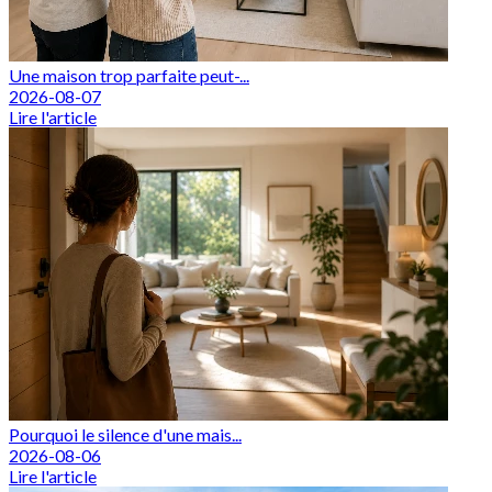
Une maison trop parfaite peut-...
2026-08-07
Lire l'article
Pourquoi le silence d'une mais...
2026-08-06
Lire l'article