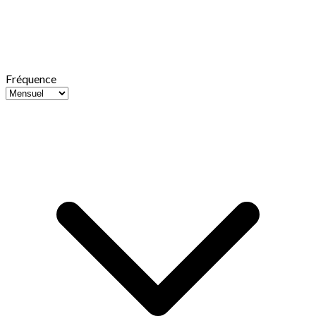
Fréquence