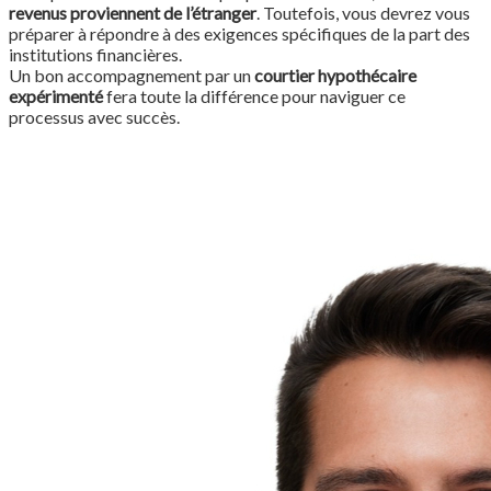
revenus proviennent de l’étranger
. Toutefois, vous devrez vous
préparer à répondre à des exigences spécifiques de la part des
institutions financières.
Un bon accompagnement par un
courtier hypothécaire
expérimenté
fera toute la différence pour naviguer ce
processus avec succès.