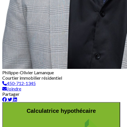
Philippe-Olivier Lamanque
Courtier immobilier résidentiel
450-712-1345
Joindre
Partager
Calculatrice hypothécaire