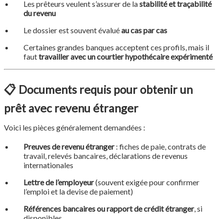
Les prêteurs veulent s’assurer de la
stabilité et traçabilité
du revenu
Le dossier est souvent évalué
au cas par cas
Certaines grandes banques acceptent ces profils, mais il
faut
travailler avec un courtier hypothécaire expérimenté
📋
Documents requis pour obtenir un
prêt avec revenu étranger
Voici les pièces généralement demandées :
Preuves de revenu étranger
: fiches de paie, contrats de
travail, relevés bancaires, déclarations de revenus
internationales
Lettre de l’employeur
(souvent exigée pour confirmer
l’emploi et la devise de paiement)
Références bancaires ou rapport de crédit étranger
, si
disponibles