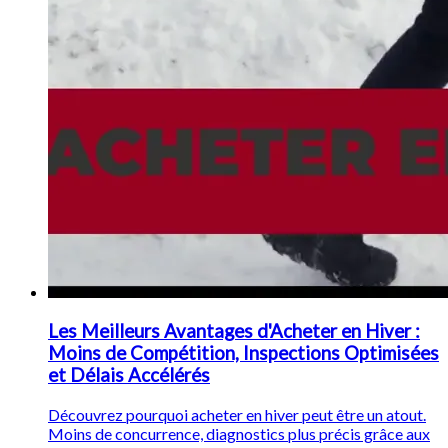
Les Meilleurs Avantages d'Acheter en Hiver :
Moins de Compétition, Inspections Optimisées
et Délais Accélérés
Découvrez pourquoi acheter en hiver peut être un atout.
Moins de concurrence, diagnostics plus précis grâce aux