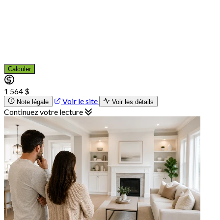
Calculer
1 564 $
Voir le site
Note légale
Voir les détails
Continuez votre lecture