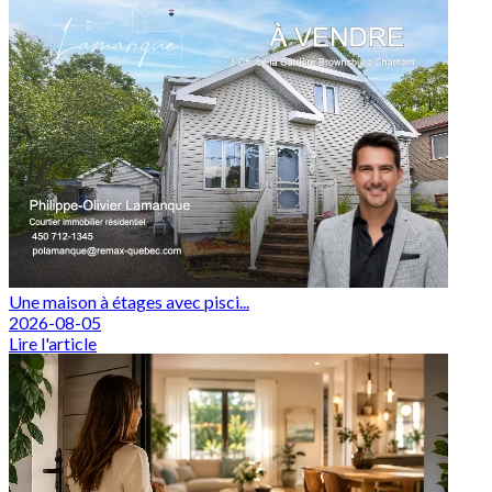
Une maison à étages avec pisci...
2026-08-05
Lire l'article