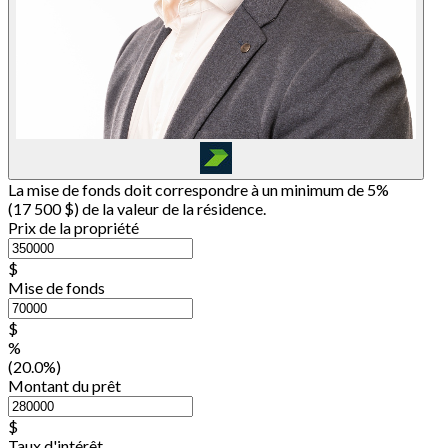
La mise de fonds doit correspondre à un minimum de 5%
(
17 500 $
) de la valeur de la résidence.
Prix de la propriété
$
Mise de fonds
$
%
(20.0%)
Montant du prêt
$
Taux d'intérêt