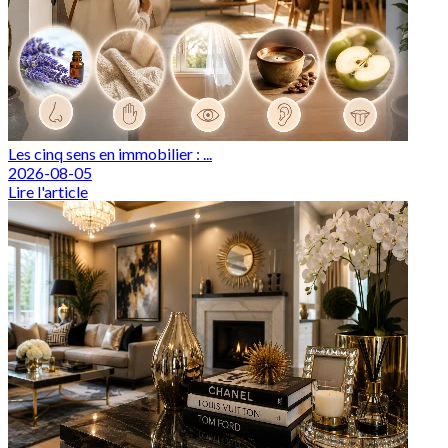
Les cinq sens en immobilier : ...
2026-08-05
Lire l'article