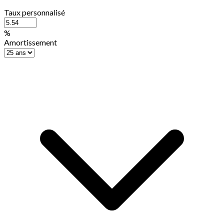
Taux personnalisé
%
Amortissement