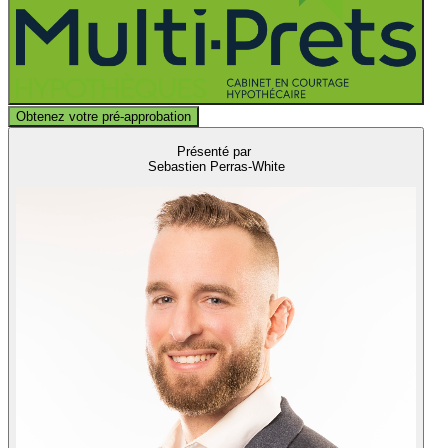
Obtenez votre pré-approbation
Présenté par
Sebastien Perras-White