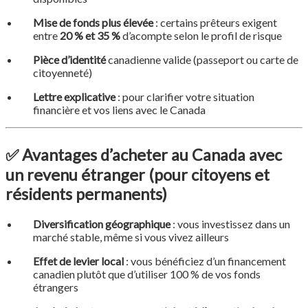
Mise de fonds plus élevée
: certains prêteurs exigent
entre
20 % et 35 %
d’acompte selon le profil de risque
Pièce d’identité
canadienne valide (passeport ou carte de
citoyenneté)
Lettre explicative
: pour clarifier votre situation
financière et vos liens avec le Canada
✅
Avantages d’acheter au Canada avec
un revenu étranger (pour citoyens et
résidents permanents)
Diversification géographique
: vous investissez dans un
marché stable, même si vous vivez ailleurs
Effet de levier local
: vous bénéficiez d’un financement
canadien plutôt que d’utiliser 100 % de vos fonds
étrangers